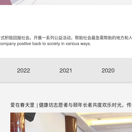
方式积极回报社会。开展一系列公益活动，帮助社会最急需帮助的地方和
 company positive back to society in various ways.
2022
2021
2020
爱在春天里 |健康坊志愿者与颐年长者共度欢乐时光，