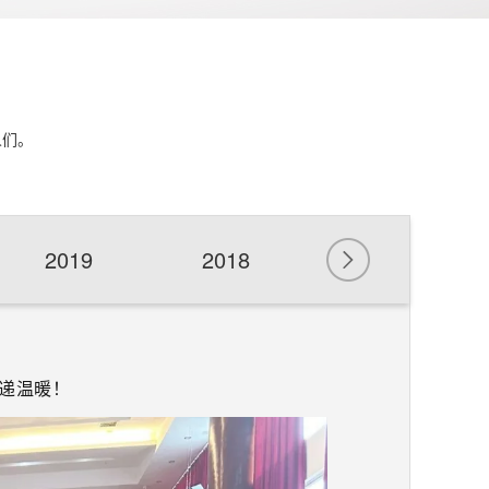
人们。
2019
2018
2017
传递温暖！