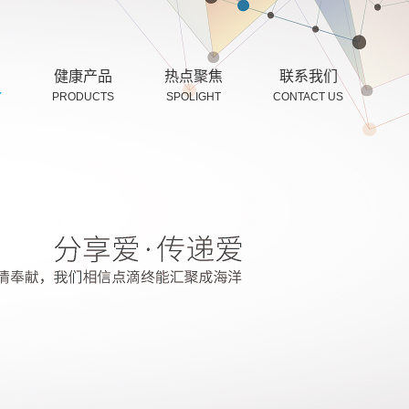
健康产品
热点聚焦
联系我们
Y
PRODUCTS
SPOLIGHT
CONTACT US