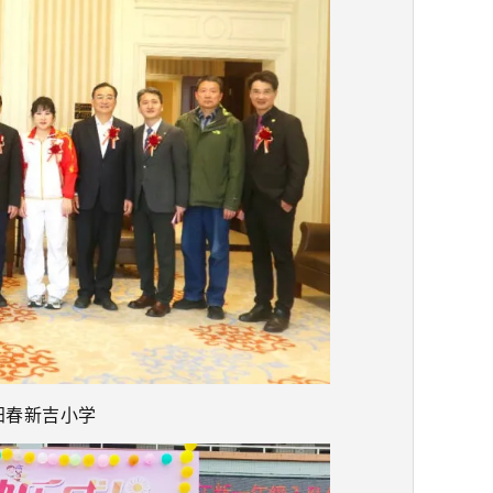
阳春新吉小学