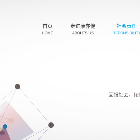
首页
走进康亦健
社会责任
HOME
ABOUTS US
REPONSIBILIT