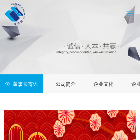
董事长寄语
公司简介
企业文化
企