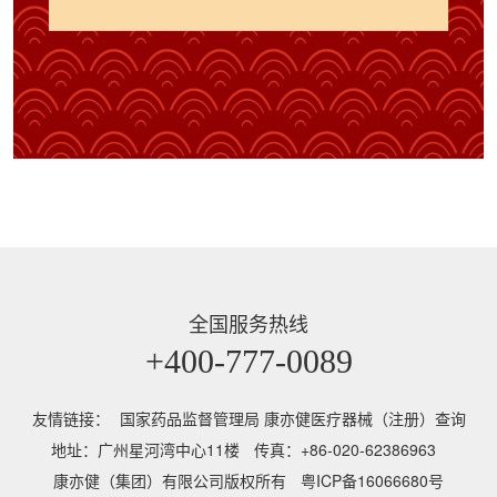
全国服务热线
+400-777-0089
友情链接：
国家药品监督管理局 康亦健医疗器械（注册）查询
地址：广州星河湾中心11楼
传真：+86-020-62386963
康亦健（集团）有限公司版权所有
粤ICP备16066680号