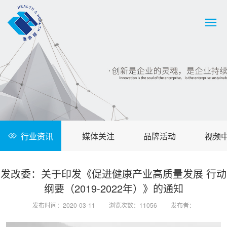
行业资讯
媒体关注
品牌活动
视频
发改委：关于印发《促进健康产业高质量发展 行动
纲要（2019-2022年）》的通知
发布时间：2020-03-11
浏览次数：11056
发布者：