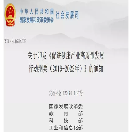
国家发展改革委
教 育 部
科 技 部
工业和信息化部