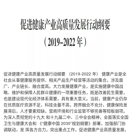
促进健康产业高质量发展行动纲要 （2019-2022 年） 健康产业是全
社会从事健康服务提供、相关产品生产经营等活动的集合，涉及面
广、产业链长、融合度高。大力发展健康产业，是实施健康中国战
略、维护和保障人民群众健康的一项重要任务，既是改善民生需要，
也是建设现代化经济体系需要，具有重大意义。当前，健康产业仍存
在优质医疗资源不足，科技含量不高，跨界融合不充分，健康保险发
展滞后，人才要素短缺，营商环境和行业监管不够完善等短板弱项。
为深入贯彻党的十九大 和十九届二中、三中全会精神，全面落实全国
卫生与健康大会和 《“健康中国 2030”规划纲要》部署，加强部门协
调联动，发 挥各方合力，突出重点工作，促进健康产业高质量发展，