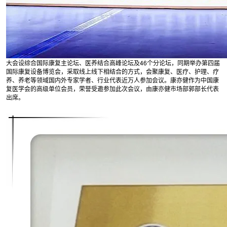
大会设综合国际康复主论坛、医养结合高峰论坛及46个分论坛，同期举办第四届
国际康复设备博览会，采取线上线下相结合的方式，会聚康复、医疗、护理、疗
养、养老等领域国内外专家学者、行业代表近万人参加会议。康亦健作为中国康
复医学会的高级单位会员，荣誉受邀参加此次会议，由康亦健市场部郭部长代表
出席。