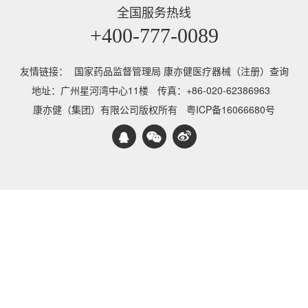
全国服务热线
+400-777-0089
友情链接：
国家药品监督管理局 康亦健医疗器械（注册）查询
地址：广州星河湾中心11楼
传真：+86-020-62386963
康亦健（集团）有限公司版权所有
粤ICP备16066680号