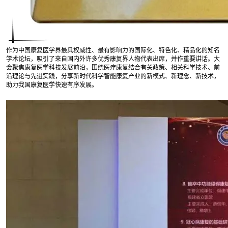
作为中国康复医学界最具权威性、最有影响力的国际化、特色化、精品化的知名
学术论坛，吸引了来自国内外许多优秀康复界人物代表出席，并作重要讲话。大
会聚焦康复医学科技发展前沿，围绕医疗康复结合有关政策、相关科学技术、前
沿理论与先进实践，分享新时代科学智能康复产业的新模式、新理念、新技术，
助力我国康复医学快速有序发展。