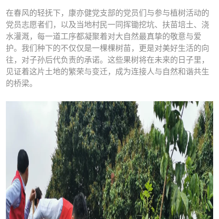
在春风的轻抚下，康亦健党支部的党员们与参与植树活动的
党员志愿者们，以及当地村民一同挥锄挖坑、扶苗培土、浇
水灌溉，每一道工序都凝聚着对大自然最真挚的敬意与爱
护。我们种下的不仅仅是一棵棵树苗，更是对美好生活的向
往，对子孙后代负责的承诺。这些果树将在未来的日子里，
见证着这片土地的繁荣与变迁，成为连接人与自然和谐共生
的桥梁。