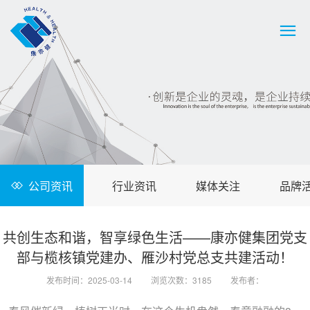
公司资讯
行业资讯
媒体关注
品牌
共创生态和谐，智享绿色生活——康亦健集团党支
部与榄核镇党建办、雁沙村党总支共建活动！
发布时间：2025-03-14
浏览次数：3185
发布者：